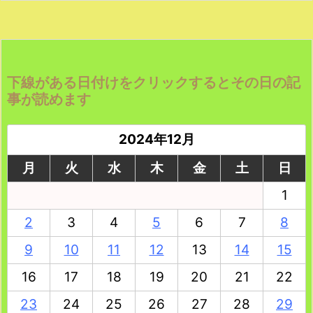
下線がある日付けをクリックするとその日の記
事が読めます
2024年12月
月
火
水
木
金
土
日
1
2
3
4
5
6
7
8
9
10
11
12
13
14
15
16
17
18
19
20
21
22
23
24
25
26
27
28
29