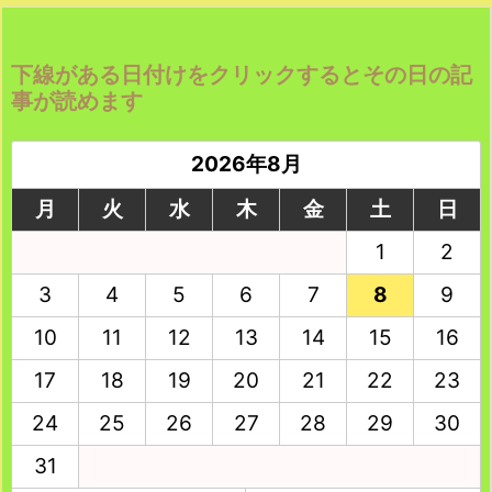
下線がある日付けをクリックするとその日の記
事が読めます
2026年8月
月
火
水
木
金
土
日
1
2
3
4
5
6
7
8
9
10
11
12
13
14
15
16
17
18
19
20
21
22
23
24
25
26
27
28
29
30
31