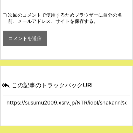
次回のコメントで使用するためブラウザーに自分の名
前、メールアドレス、サイトを保存する。

この記事のトラックバックURL