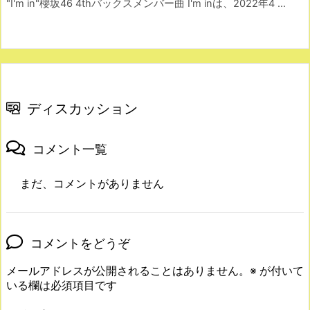
"I'm in"櫻坂46 4thバックスメンバー曲 I'm inは、2022年4 ...
ディスカッション
コメント一覧
まだ、コメントがありません
コメントをどうぞ
メールアドレスが公開されることはありません。
※
が付いて
いる欄は必須項目です