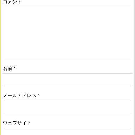
コメント
名前
*
メールアドレス
*
ウェブサイト