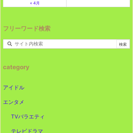
« 4月
フリーワード検索
category
アイドル
エンタメ
TVバラエティ
テレビドラマ