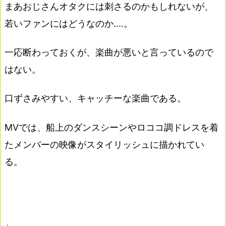
まあおじさんオタクには刺さるのかもしれないが、
若いファンにはどうなのか‥‥。
一応断わっておくが、楽曲が悪いと言っているので
はない。
口ずさみやすい、キャッチーな楽曲である。
MVでは、船上のダンスシーンやロココ調ドレスを着
たメンバーの映像がスタイリッシュに描かれてい
る。