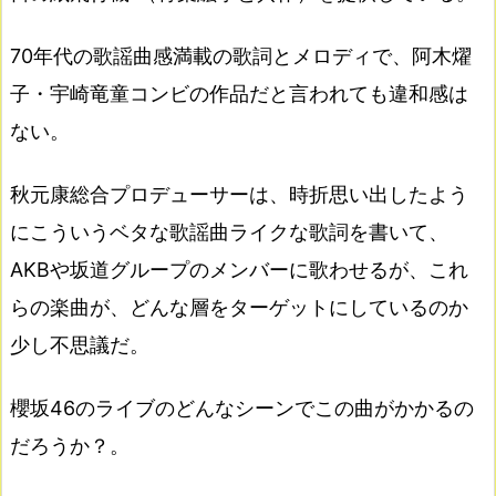
70年代の歌謡曲感満載の歌詞とメロディで、阿木燿
子・宇崎竜童コンビの作品だと言われても違和感は
ない。
秋元康総合プロデューサーは、時折思い出したよう
にこういうベタな歌謡曲ライクな歌詞を書いて、
AKBや坂道グループのメンバーに歌わせるが、これ
らの楽曲が、どんな層をターゲットにしているのか
少し不思議だ。
櫻坂46のライブのどんなシーンでこの曲がかかるの
だろうか？。