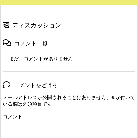
ディスカッション
コメント一覧
まだ、コメントがありません
コメントをどうぞ
メールアドレスが公開されることはありません。
※
が付いて
いる欄は必須項目です
コメント