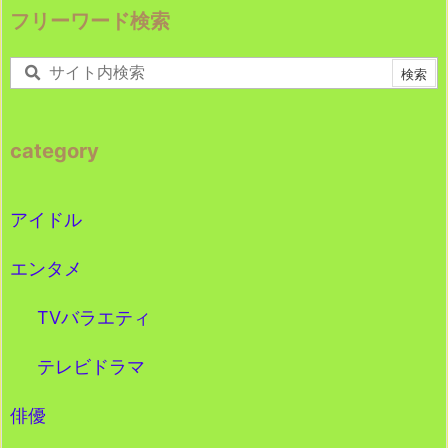
フリーワード検索
category
アイドル
エンタメ
TVバラエティ
テレビドラマ
俳優