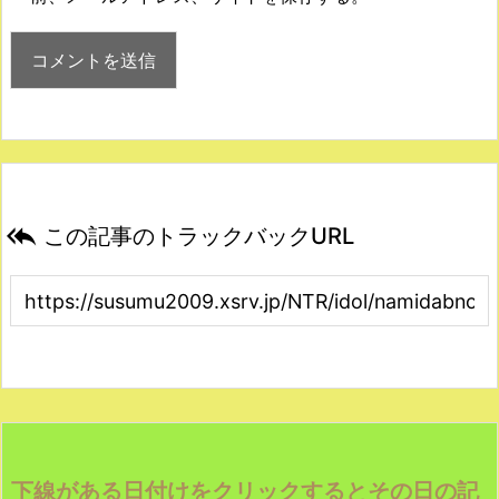

この記事のトラックバックURL
下線がある日付けをクリックするとその日の記