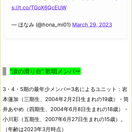
s://t.co/TGoX6QcEUW
— ほなみ (@hona_mi01)
March 29, 2023
”涙の滑り台” 歌唱メンバー
3・4・5期の最年少メンバー3名によるユニット：岩
本蓮加（三期生、2004年2月2日生まれの19歳）・筒
井あやめ（四期生、2004年6月8日生まれの18歳）・
小川彩（五期生、2007年6月27日生まれの15歳）。
（年齢は2023年3月時点）