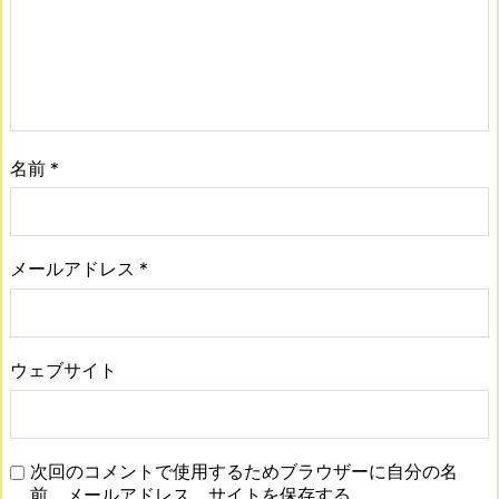
名前
*
メールアドレス
*
ウェブサイト
次回のコメントで使用するためブラウザーに自分の名
前、メールアドレス、サイトを保存する。