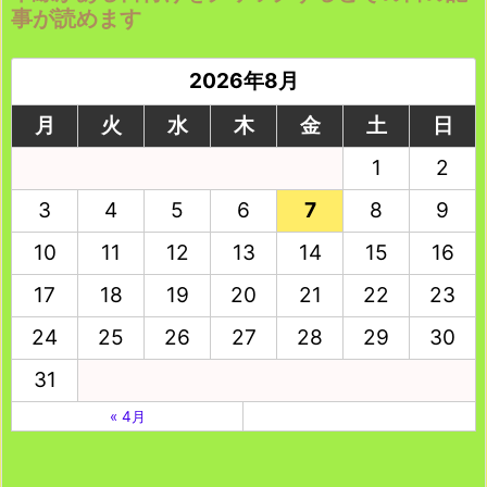
事が読めます
2026年8月
月
火
水
木
金
土
日
1
2
3
4
5
6
7
8
9
10
11
12
13
14
15
16
17
18
19
20
21
22
23
24
25
26
27
28
29
30
31
« 4月