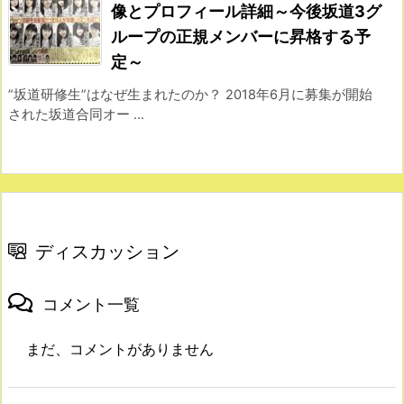
像とプロフィール詳細～今後坂道3グ
ループの正規メンバーに昇格する予
定～
”坂道研修生”はなぜ生まれたのか？ 2018年6月に募集が開始
された坂道合同オー ...
ディスカッション
コメント一覧
まだ、コメントがありません