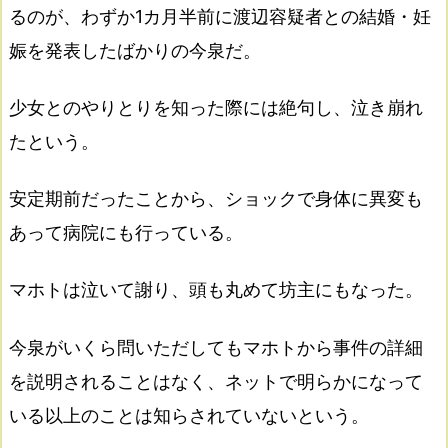
るのが、わずか1カ月半前に渡辺容疑者との結婚・妊
娠を発表したばかりの今泉だ。
少女とのやりとりを知った際には絶句し、泣き崩れ
たという。
安定期前だったことから、ショックで身体に異変も
あって病院にも行っている。
マホトは泣いて謝り、頭も丸めて坊主にもなった。
今泉がいくら問いただしてもマホトから事件の詳細
を説明されることはなく、ネットで明らかになって
いる以上のことは知らされていないという。