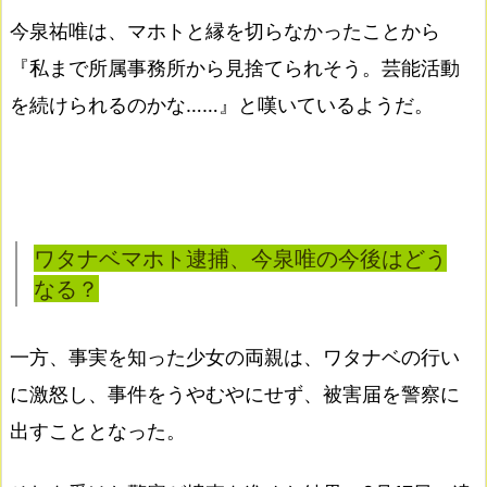
今泉祐唯は、マホトと縁を切らなかったことから
『私まで所属事務所から見捨てられそう。芸能活動
を続けられるのかな……』と嘆いているようだ。
ワタナベマホト逮捕、今泉唯の今後はどう
なる？
一方、事実を知った少女の両親は、ワタナベの行い
に激怒し、事件をうやむやにせず、被害届を警察に
出すこととなった。