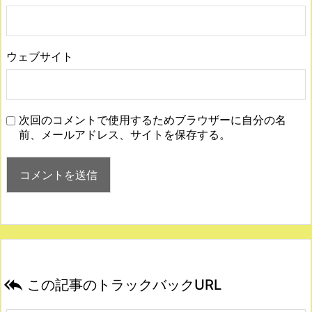
ウェブサイト
次回のコメントで使用するためブラウザーに自分の名
前、メールアドレス、サイトを保存する。

この記事のトラックバックURL