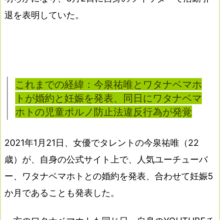
退を表明していた。
これまでの経緯：今泉祐唯とワタナベマホ
トが婚約と妊娠を発表、同日にワタナベマ
ホトの児童ポルノ防止法違反行為が発覚
2021年1月21日、女優でタレントの今泉祐唯（22
歳）が、自身の公式サイト上で、人気ユーチューバ
ー、ワタナベマホトとの婚約を発表、合わせて妊娠5
か月であることも発表した。