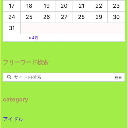
17
18
19
20
21
22
23
24
25
26
27
28
29
30
31
« 4月
フリーワード検索
category
アイドル