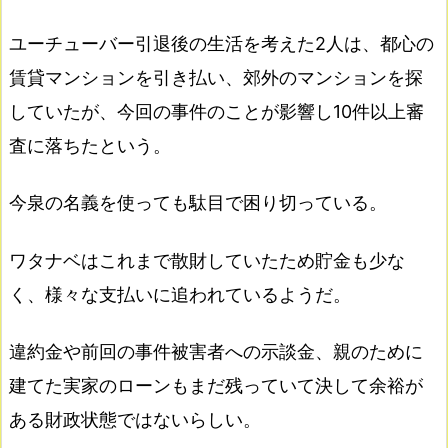
ユーチューバー引退後の生活を考えた2人は、都心の
賃貸マンションを引き払い、郊外のマンションを探
していたが、今回の事件のことが影響し10件以上審
査に落ちたという。
今泉の名義を使っても駄目で困り切っている。
ワタナベはこれまで散財していたため貯金も少な
く、様々な支払いに追われているようだ。
違約金や前回の事件被害者への示談金、親のために
建てた実家のローンもまだ残っていて決して余裕が
ある財政状態ではないらしい。