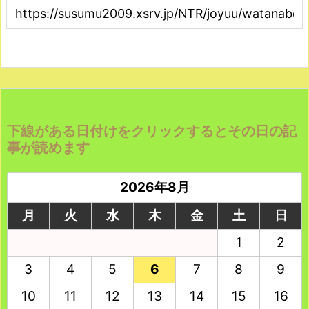
下線がある日付けをクリックするとその日の記
事が読めます
2026年8月
月
火
水
木
金
土
日
1
2
3
4
5
6
7
8
9
10
11
12
13
14
15
16