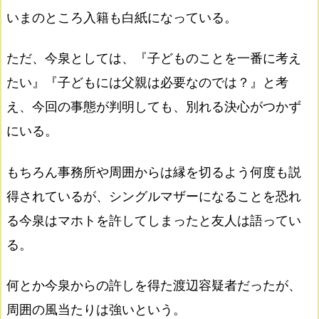
いまのところ入籍も白紙になっている。
ただ、今泉としては、『子どものことを一番に考え
たい』『子どもには父親は必要なのでは？』と考
え、今回の事態が判明しても、別れる決心がつかず
にいる。
もちろん事務所や周囲からは縁を切るよう何度も説
得されているが、シングルマザーになることを恐れ
る今泉はマホトを許してしまったと友人は語ってい
る。
何とか今泉からの許しを得た渡辺容疑者だったが、
周囲の風当たりは強いという。