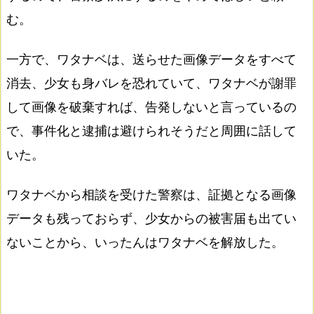
む。
一方で、ワタナベは、送らせた画像データをすべて
消去、少女も身バレを恐れていて、ワタナベが謝罪
して画像を破棄すれば、告発しないと言っているの
で、事件化と逮捕は避けられそうだと周囲に話して
いた。
ワタナベから相談を受けた警察は、証拠となる画像
データも残っておらず、少女からの被害届も出てい
ないことから、いったんはワタナベを解放した。