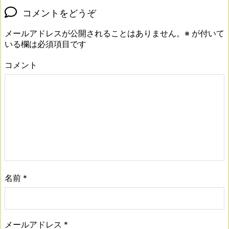
コメントをどうぞ
メールアドレスが公開されることはありません。
※
が付いて
いる欄は必須項目です
コメント
名前
*
メールアドレス
*