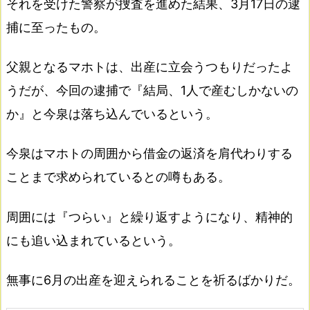
それを受けた警察が捜査を進めた結果、3月17日の逮
捕に至ったもの。
父親となるマホトは、出産に立会うつもりだったよ
うだが、今回の逮捕で『結局、1人で産むしかないの
か』と今泉は落ち込んでいるという。
今泉はマホトの周囲から借金の返済を肩代わりする
ことまで求められているとの噂もある。
周囲には『つらい』と繰り返すようになり、精神的
にも追い込まれているという。
無事に6月の出産を迎えられることを祈るばかりだ。