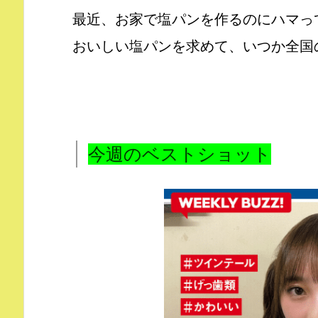
最近、お家で塩パンを作るのにハマっ
おいしい塩パンを求めて、いつか全国
今週のベストショット