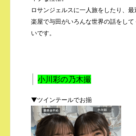
ロサンジェルスに一人旅をしたり、最
楽屋で与田がいろんな世界の話をして
いです。
小川彩の乃木撮
▼ツインテールでお揃