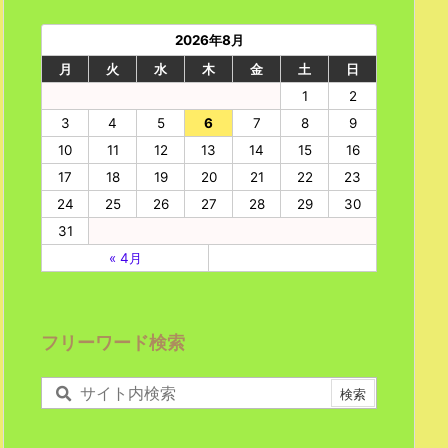
2026年8月
月
火
水
木
金
土
日
1
2
3
4
5
6
7
8
9
10
11
12
13
14
15
16
17
18
19
20
21
22
23
24
25
26
27
28
29
30
31
« 4月
フリーワード検索