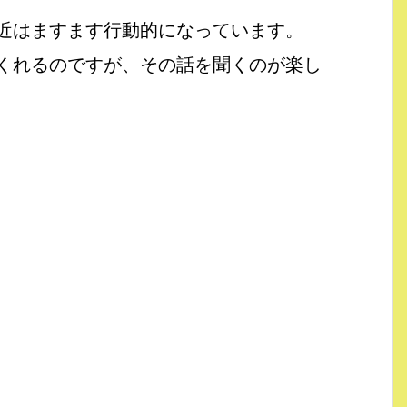
近はますます行動的になっています。
くれるのですが、その話を聞くのが楽し