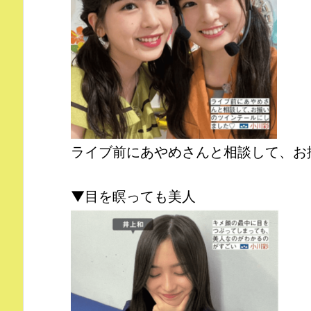
ライブ前にあやめさんと相談して、お
▼目を瞑っても美人