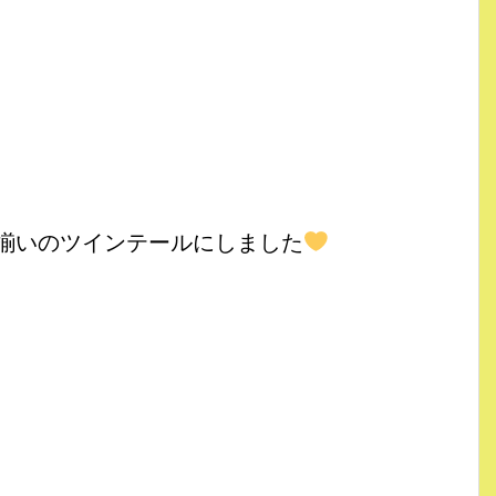
揃いのツインテールにしました