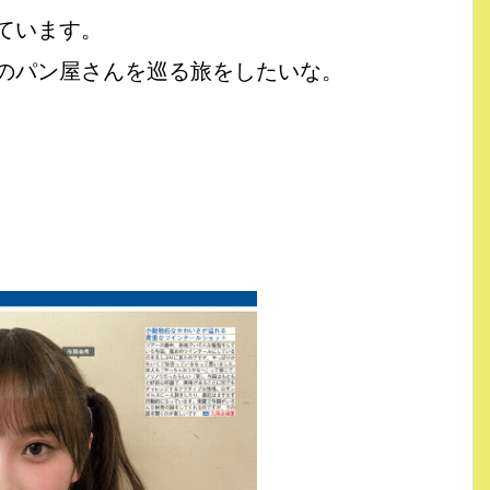
ています。
のパン屋さんを巡る旅をしたいな。