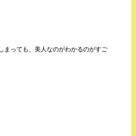
しまっても、美人なのがわかるのがすご