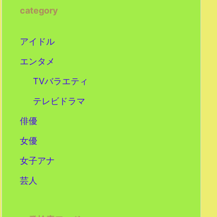
category
アイドル
エンタメ
TVバラエティ
テレビドラマ
俳優
女優
女子アナ
芸人